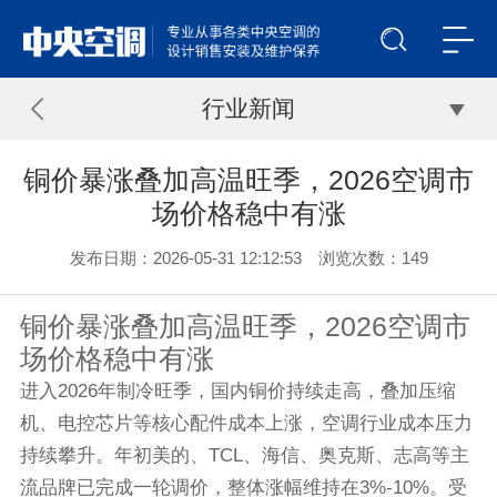
行业新闻
铜价暴涨叠加高温旺季，2026空调市
场价格稳中有涨
发布日期：2026-05-31 12:12:53 浏览次数：
149
铜价暴涨叠加高温旺季，2026空调市
场价格稳中有涨
进入2026年制冷旺季，国内铜价持续走高，叠加压缩
机、电控芯片等核心配件成本上涨，空调行业成本压力
持续攀升。年初美的、TCL、海信、奥克斯、志高等主
流品牌已完成一轮调价，整体涨幅维持在3%-10%。受