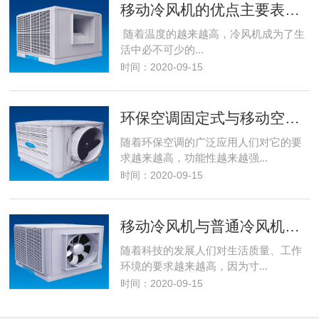
移动冷风机的优点主要表现在哪些方面？
随着温度的越来越高，冷风机成为了生
活中必不可少的...
时间：2020-09-15
环保空调固定式与移动空调的区别
随着环保空调的广泛应用人们对它的要
求越来越高，功能性越来越强...
时间：2020-09-15
移动冷风机与普通冷风机的分别
随着科技的发展人们对生活质量、工作
环境的要求越来越高，因为寸...
时间：2020-09-15