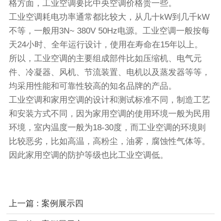
格方面，工业空调要比中央空调价格贵一些。
工业空调耗电功率通常都比较大，从几十kW到几千kW
不等，一般用3N~ 380V 50Hz电源。工业空调一般按每
天24小时、全年运行设计，使用在寿命在15年以上。
所以，工业空调的主要组成部件比如压缩机、电气元
件、冷凝器、风机、节流装置、电机以及蒸发器等等，
均采用性能和可靠性较高的知名品牌的产品。
工业空调和家用空调的设计和测试标准不同，制造工艺
和安装方式不同，因为家用空调的使用环境一般为民用
环境，室内温度一般为18-30度，而工业空调的环境则
比较恶劣，比如高温，高粉尘，油雾，腐蚀性气体等。
因此家用空调的防护等级也比工业空调低。
上一篇 : 案例展示四