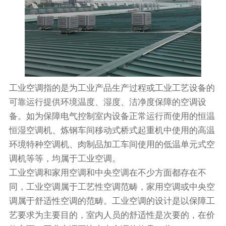
工业空调指的是为工业产品生产过程或工业工艺设备的
可靠运行提供环境温度、湿度、洁净度保障的空调设
备。如为保障电气控制室内设备正常运行而使用的恒温
恒湿空调机、炼钢车间移动式桥式起重机中使用的高温
环境特种空调机、肉制品加工车间使用的低温单元式空
调机等等，均属于工业空调。
工业空调和家用空调和中央空调在不少方面都存在不
同，工业空调属于工艺性空调范畴，家用空调或中央空
调属于舒适性空调的范畴。工业空调的设计是以保障工
艺要求为主要目的，室内人员的舒适性是次要的，在价