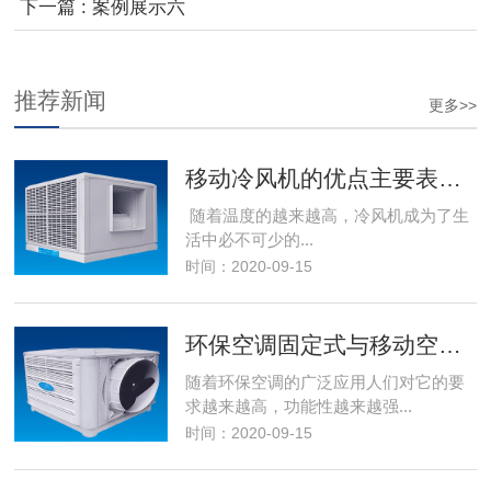
下一篇 : 案例展示六
推荐新闻
更多>>
移动冷风机的优点主要表现在哪些方面？
随着温度的越来越高，冷风机成为了生
活中必不可少的...
时间：2020-09-15
环保空调固定式与移动空调的区别
随着环保空调的广泛应用人们对它的要
求越来越高，功能性越来越强...
时间：2020-09-15