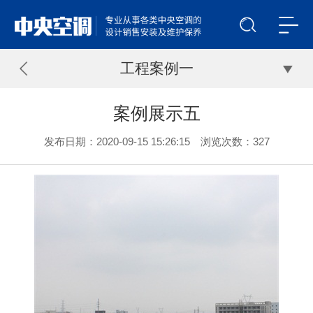
工程案例一
案例展示五
发布日期：2020-09-15 15:26:15 浏览次数：
327