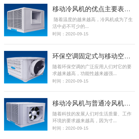
移动冷风机的优点主要表现在哪些方面？
随着温度的越来越高，冷风机成为了生
活中必不可少的...
时间：2020-09-15
环保空调固定式与移动空调的区别
随着环保空调的广泛应用人们对它的要
求越来越高，功能性越来越强...
时间：2020-09-15
移动冷风机与普通冷风机的分别
随着科技的发展人们对生活质量、工作
环境的要求越来越高，因为寸...
时间：2020-09-15