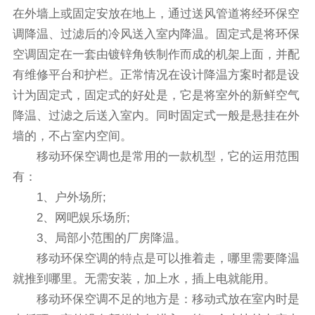
在外墙上或固定安放在地上，通过送风管道将经环保空
调降温、过滤后的冷风送入室内降温。固定式是将环保
空调固定在一套由镀锌角铁制作而成的机架上面，并配
有维修平台和护栏。正常情况在设计降温方案时都是设
计为固定式，固定式的好处是，它是将室外的新鲜空气
降温、过滤之后送入室内。同时固定式一般是悬挂在外
墙的，不占室内空间。
移动环保空调也是常用的一款机型，它的运用范围
有：
1、户外场所;
2、网吧娱乐场所;
3、局部小范围的厂房降温。
移动环保空调的特点是可以推着走，哪里需要降温
就推到哪里。无需安装，加上水，插上电就能用。
移动环保空调不足的地方是：移动式放在室内时是