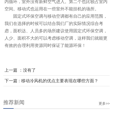
内循环，室外没有新鲜空气进入。第二个也比较占室内
空间。移动式也运用在一些室外不能挂机的场所。
固定式环保空调与移动空调都有自己的应用范围，
我们在选择的时候可以结合我们厂的实际情况综合考
虑，面积达、人员多的场所建议使用固定式环保空调，
人少、面积不大的可以考虑移动空调，这样我们就能更
有效的合理利用资源同时保证了能源环保！
上一篇 ：没有了
下一篇 : 移动冷风机的优点主要表现在哪些方面？
推荐新闻
更多>>