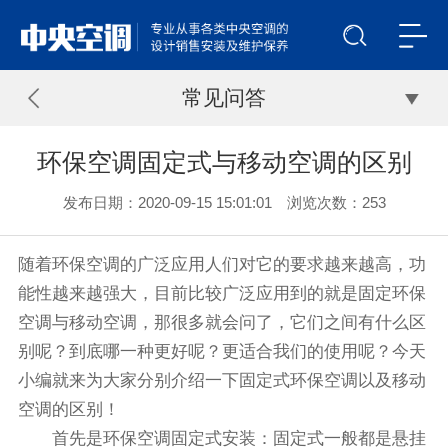
常见问答
环保空调固定式与移动空调的区别
发布日期：2020-09-15 15:01:01 浏览次数：
253
随着环保空调的广泛应用人们对它的要求越来越高，功
能性越来越强大，目前比较广泛应用到的就是固定环保
空调与移动空调，那很多就会问了，它们之间有什么区
别呢？到底哪一种更好呢？更适合我们的使用呢？今天
小编就来为大家分别介绍一下固定式环保空调以及移动
空调的区别！
首先是环保空调固定式安装：固定式一般都是悬挂