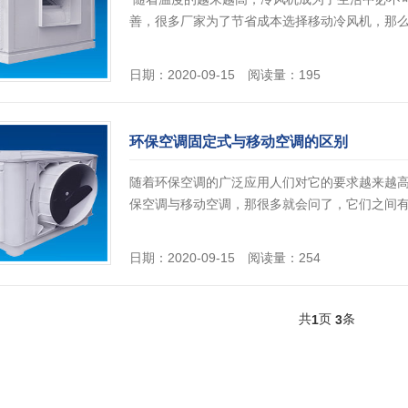
善，很多厂家为了节省成本选择移动冷风机，那么今
日期：2020-09-15 阅读量：195
环保空调固定式与移动空调的区别
随着环保空调的广泛应用人们对它的要求越来越
保空调与移动空调，那很多就会问了，它们之间有什
日期：2020-09-15 阅读量：254
共
页
条
1
3