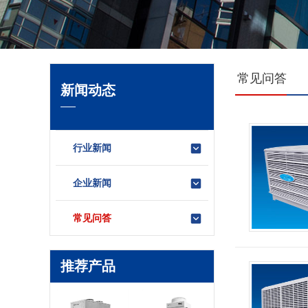
常见问答
新闻动态
行业新闻
企业新闻
常见问答
推荐产品