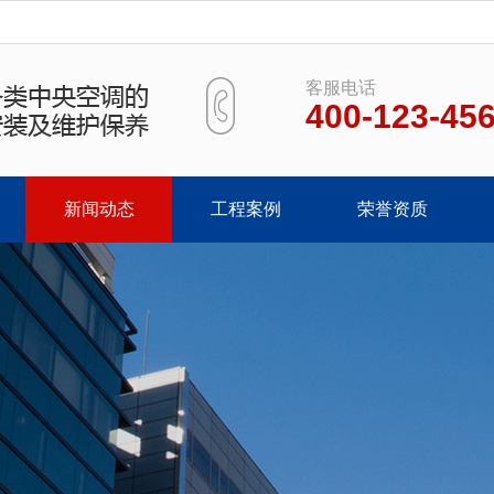
客服电话
400-123-45
新闻动态
工程案例
荣誉资质