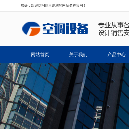
您好，欢迎访问这里是您的网站名称官网！
网站首页
关于我们
产品中心