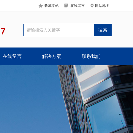
收藏本站
在线留言
网站地图
67
在线留言
解决方案
联系我们