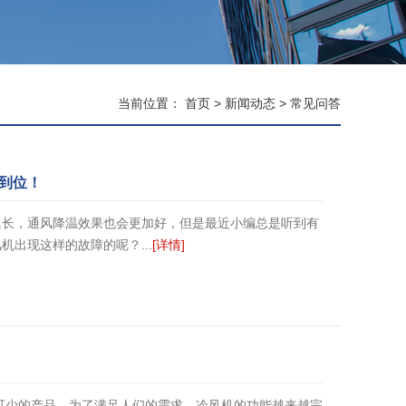
当前位置：
首页
>
新闻动态
>
常见问答
到位！
延长，通风降温效果也会更加好，但是最近小编总是听到有
出现这样的故障的呢？...
[详情]
可少的产品。为了满足人们的需求，冷风机的功能越来越完