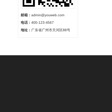
邮箱：
admin@youweb.com
电话：
400-123-4567
地址：
广东省广州市天河区88号