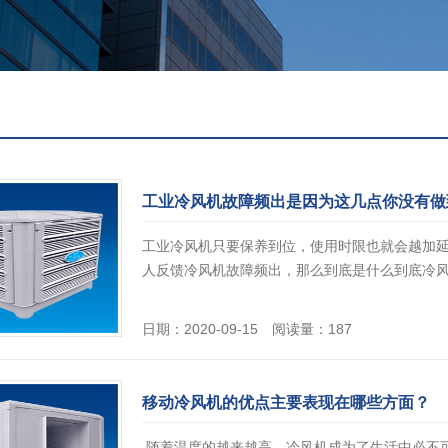
工业冷风机故障频出是因为这几点你没有做
工业冷风机只要保养到位，使用时限也就会越加
人反馈冷风机故障频出，那么到底是什么到底冷风机
日期：2020-09-15 阅读量：187
移动冷风机的优点主要表现在哪些方面？
随着温度的越来越高，冷风机成为了生活中必不