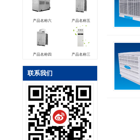
产品名称六
产品名称五
产品名称四
产品名称三
联系我们