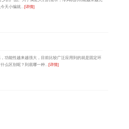
天小编就...
[详情]
高，功能性越来越强大，目前比较广泛应用到的就是固定环
么区别呢？到底哪一种...
[详情]