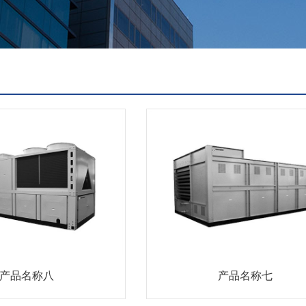
产品名称八
产品名称七