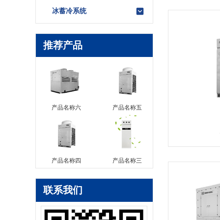
冰蓄冷系统
推荐产品
产品名称六
产品名称五
产品名称四
产品名称三
联系我们