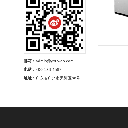
邮箱：
admin@youweb.com
电话：
400-123-4567
地址：
广东省广州市天河区88号