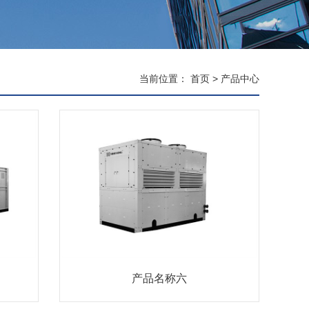
当前位置：
首页
>
产品中心
产品名称六